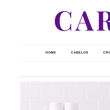
HOME
CABELOS
CR