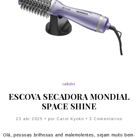
cabelos
ESCOVA SECADORA MONDIAL
SPACE SHINE
23 abr 2025 • por Carol Kyoko • 3 Comentários
Olá, pessoas brilhosas and malemolentes, sejam muito bem-