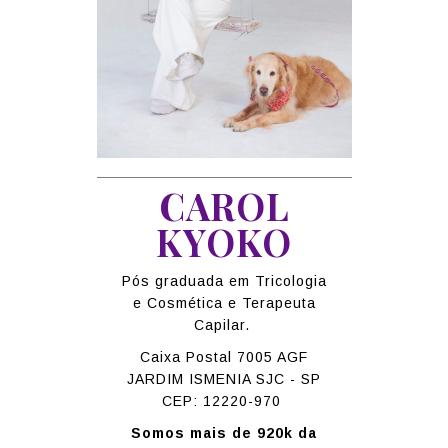
CAROL
KYOKO
Pós graduada em Tricologia
e Cosmética e Terapeuta
Capilar.
Caixa Postal 7005 AGF
JARDIM ISMENIA SJC - SP
CEP: 12220-970
Somos mais de 920k da