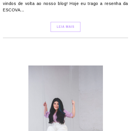
vindos de volta ao nosso blog! Hoje eu trago a resenha da
ESCOVA...
LEIA MAIS