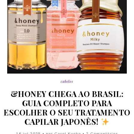
cabelos
&HONEY CHEGA AO BRASIL:
GUIA COMPLETO PARA
ESCOLHER O SEU TRATAMENTO
CAPILAR JAPONÊS!