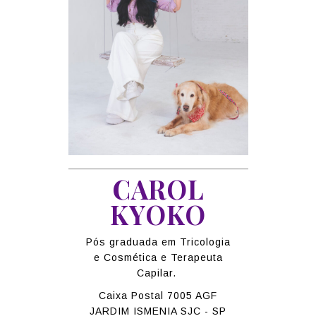
CAROL
KYOKO
Pós graduada em Tricologia
e Cosmética e Terapeuta
Capilar.
Caixa Postal 7005 AGF
JARDIM ISMENIA SJC - SP