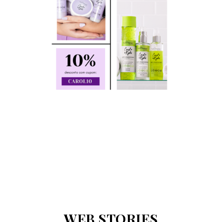
WEB STORIES