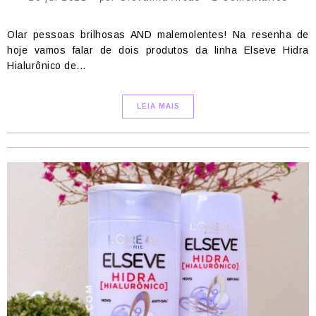
Olar pessoas brilhosas AND malemolentes! Na resenha de
hoje vamos falar de dois produtos da linha Elseve Hidra
Hialurônico de...
LEIA MAIS