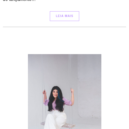
LEIA MAIS