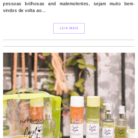
pessoas brilhosas and malemolentes, sejam muito bem-
vindos de volta ao...
LEIA MAIS