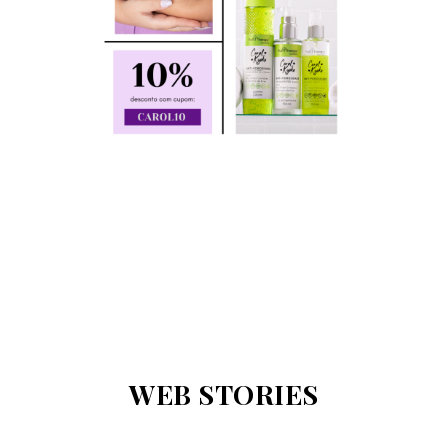
WEB STORIES