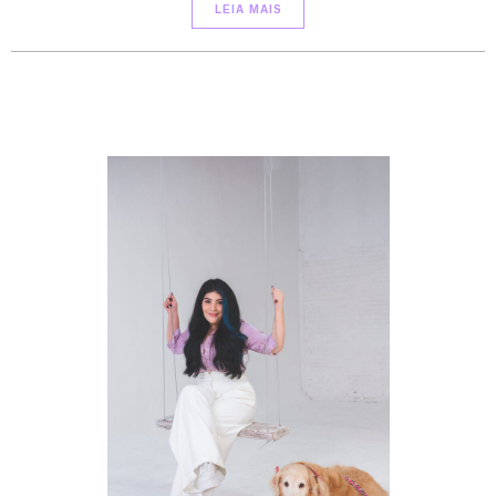
LEIA MAIS