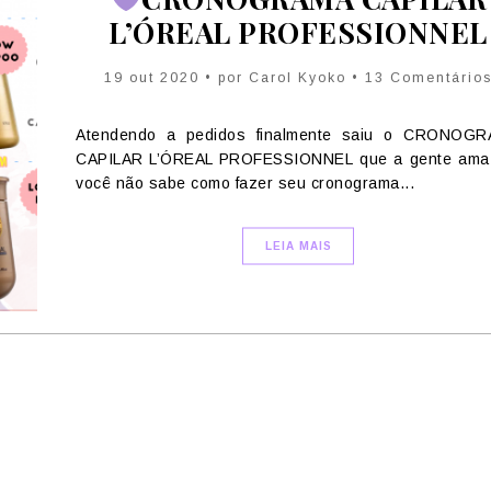
L’ÓREAL PROFESSIONNEL
19 out 2020 • por Carol Kyoko • 13 Comentário
Atendendo a pedidos finalmente saiu o CRONOG
CAPILAR L’ÓREAL PROFESSIONNEL que a gente ama
você não sabe como fazer seu cronograma...
LEIA MAIS