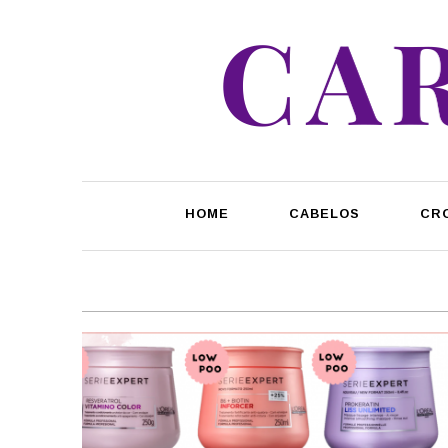
HOME
CABELOS
CR