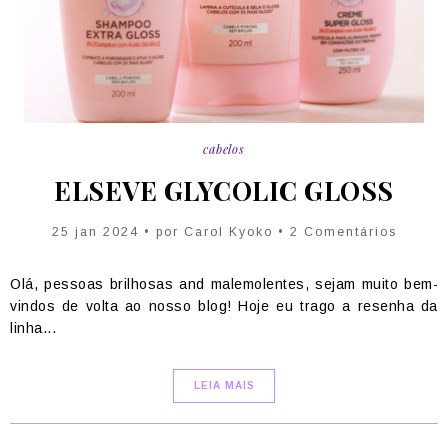
cabelos
ELSEVE GLYCOLIC GLOSS
25 jan 2024 • por Carol Kyoko • 2 Comentários
Olá, pessoas brilhosas and malemolentes, sejam muito bem-
vindos de volta ao nosso blog! Hoje eu trago a resenha da
linha...
LEIA MAIS