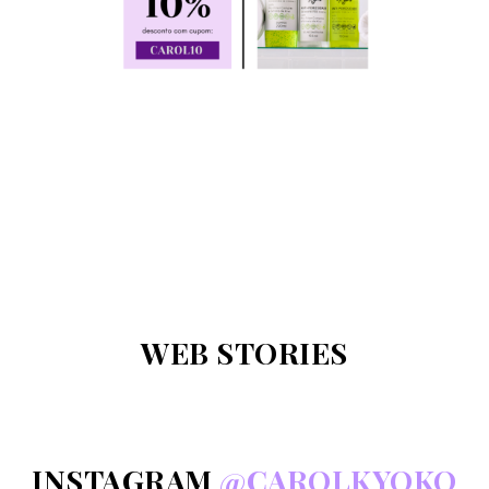
WEB STORIES
INSTAGRAM
@CAROLKYOKO