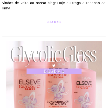
vindos de volta ao nosso blog! Hoje eu trago a resenha da
linha...
LEIA MAIS