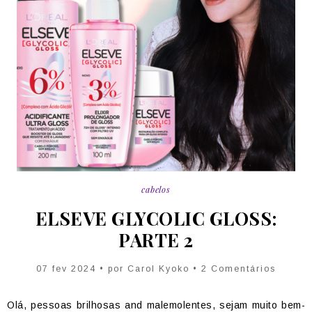
cabelos
ELSEVE GLYCOLIC GLOSS:
PARTE 2
07 fev 2024 • por Carol Kyoko • 2 Comentários
Olá, pessoas brilhosas and malemolentes, sejam muito bem-