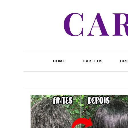
HOME
CABELOS
CR