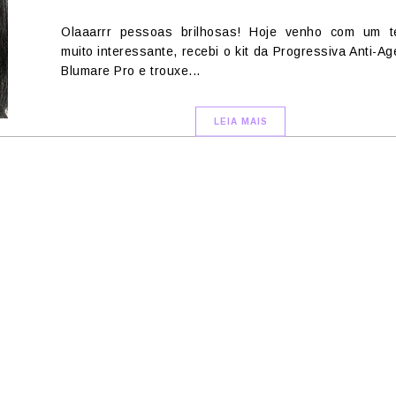
Olaaarrr pessoas brilhosas! Hoje venho com um t
muito interessante, recebi o kit da Progressiva Anti-Ag
Blumare Pro e trouxe...
LEIA MAIS