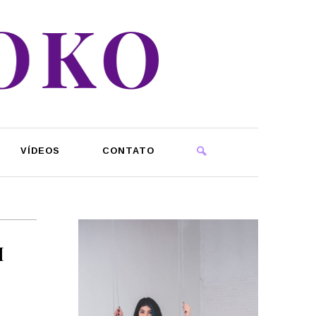
VÍDEOS
CONTATO
M