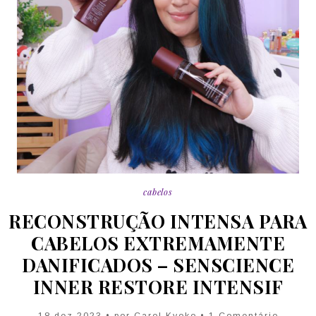
cabelos
RECONSTRUÇÃO INTENSA PARA
CABELOS EXTREMAMENTE
DANIFICADOS – SENSCIENCE
INNER RESTORE INTENSIF