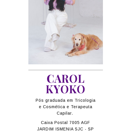
CAROL
KYOKO
Pós graduada em Tricologia
e Cosmética e Terapeuta
Capilar.
Caixa Postal 7005 AGF
JARDIM ISMENIA SJC - SP