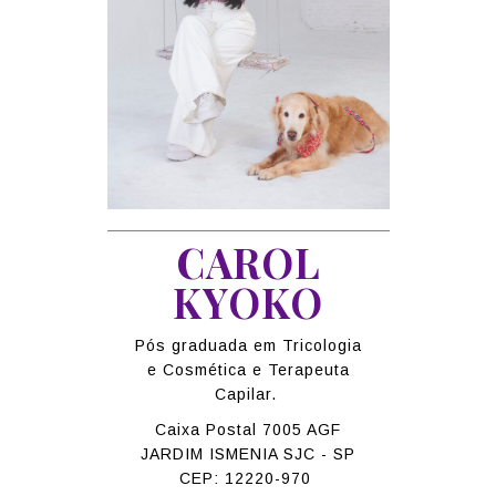
CAROL
KYOKO
Pós graduada em Tricologia
e Cosmética e Terapeuta
Capilar.
Caixa Postal 7005 AGF
JARDIM ISMENIA SJC - SP
CEP: 12220-970