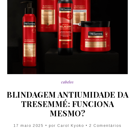
cabelos
BLINDAGEM ANTIUMIDADE DA
TRESEMMÉ: FUNCIONA
MESMO?
17 maio 2025 • por Carol Kyoko • 2 Comentários