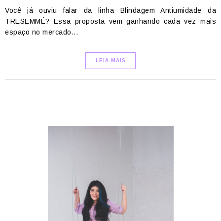
Você já ouviu falar da linha Blindagem Antiumidade da
TRESEMMÉ? Essa proposta vem ganhando cada vez mais
espaço no mercado...
LEIA MAIS