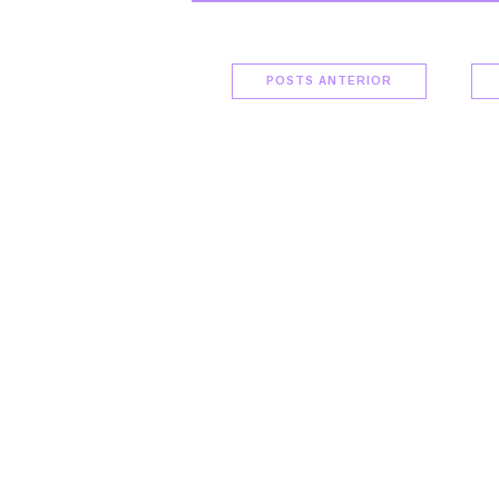
POSTS ANTERIOR