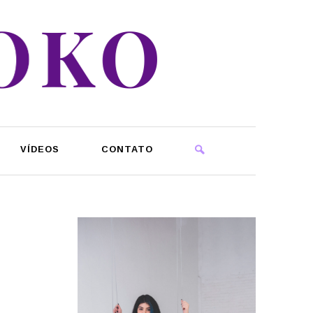
VÍDEOS
CONTATO