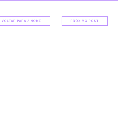
VOLTAR PARA A HOME
PRÓXIMO POST