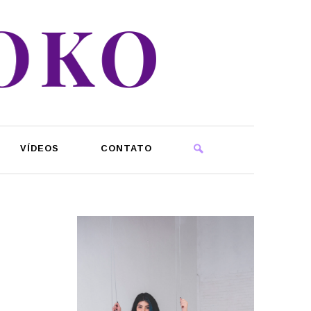
VÍDEOS
CONTATO