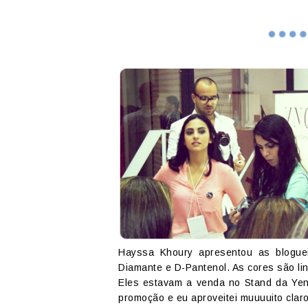
Hayssa Khoury apresentou as blogue
Diamante e D-Pantenol. As cores são lin
Eles estavam a venda no Stand da Yen
promoção e eu aproveitei muuuuito claro