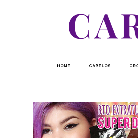
HOME
CABELOS
CR