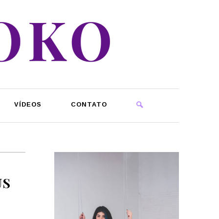
VÍDEOS
CONTATO
US