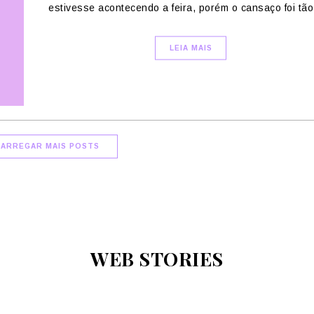
estivesse acontecendo a feira, porém o cansaço foi tão.
LEIA MAIS
CARREGAR MAIS POSTS
WEB STORIES