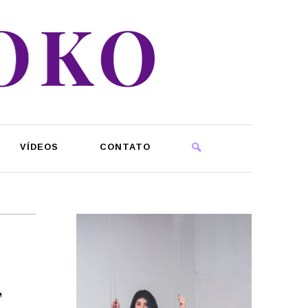
VÍDEOS
CONTATO
T