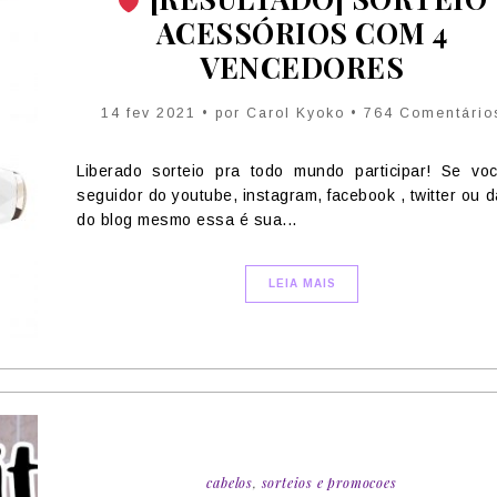
ACESSÓRIOS COM 4
VENCEDORES
14 fev 2021 • por Carol Kyoko • 764 Comentário
Liberado sorteio pra todo mundo participar! Se vo
seguidor do youtube, instagram, facebook , twitter ou d
do blog mesmo essa é sua...
LEIA MAIS
cabelos
,
sorteios e promocoes