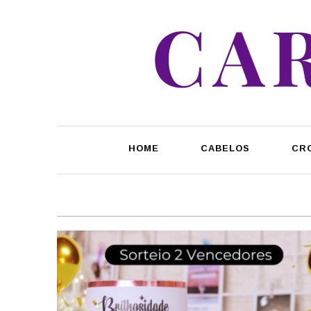
HOME
CABELOS
CR