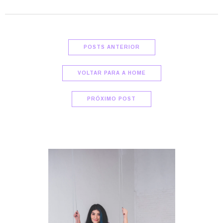
POSTS ANTERIOR
VOLTAR PARA A HOME
PRÓXIMO POST