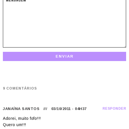
9 COMENTÁRIOS
JANAÍNA SANTOS
/// 03/10/2011 - 04H37
RESPONDER
Adorei, muito fofo!!!
Quero um!!!