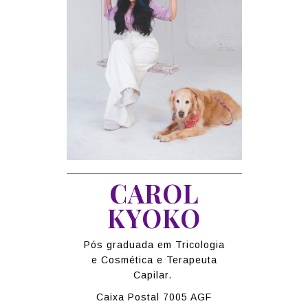
CAROL
KYOKO
Pós graduada em Tricologia
e Cosmética e Terapeuta
Capilar.
Caixa Postal 7005 AGF