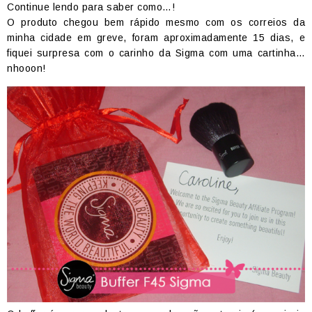
Continue lendo para saber como…!
O produto chegou bem rápido mesmo com os correios da
minha cidade em greve, foram aproximadamente 15 dias, e
fiquei surpresa com o carinho da Sigma com uma cartinha…
nhooon!