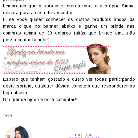
Lembrando que o sorteio é internacional e a própria Sigma
enviará para a casa do vencedor.
E se você quiser conhecer os outros produtos lindos da
marca clique no banner abaixo e ganhe um brinde nas
compras acima de 30 dolares (aliás que brinde ein….não
posso contar hehehe).
Espero que tenham gostado e quero ver todas participando
deste sorteio, qualquer dúvida cometem que responderemos
logo abaixo.
Um grande bjooo e bora comentar!!
TAGS:
POST POR