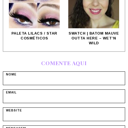
PALETA LILACS / STAR
SWATCH | BATOM MAUVE
COSMÉTICOS
OUTTA HERE – WET’N
WILD
COMENTE AQUI