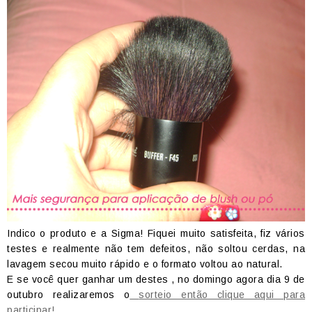
Indico o produto e a Sigma! Fiquei muito satisfeita, fiz vários
testes e realmente não tem defeitos, não soltou cerdas, na
lavagem secou muito rápido e o formato voltou ao natural.
E se você quer ganhar um destes , no domingo agora dia 9 de
outubro realizaremos o
sorteio então clique aqui para
participar!