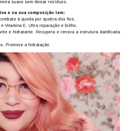
neira suave sem deixar resíduos.
iva e na sua composição tem:
 combate à queda por quebra dos fios.
 Vitamina E. Ultra reparação e brilho.
ante e hidratante. Recupera e renova a estrutura danificada
s. Promove a hidratação.