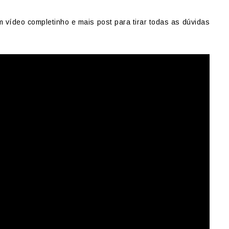
 vídeo completinho e mais post para tirar todas as dúvidas