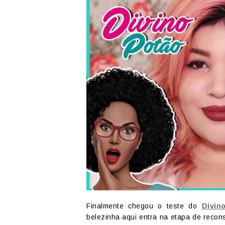
Finalmente chegou o teste do
Divin
belezinha aqui entra na etapa de recons