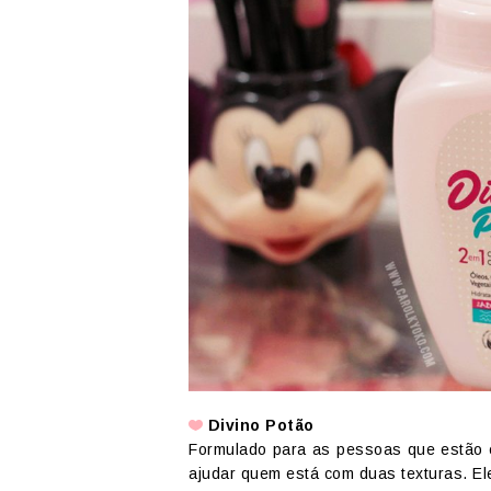
Divino Potão
Formulado para as pessoas que estão e
ajudar quem está com duas texturas. Ele 