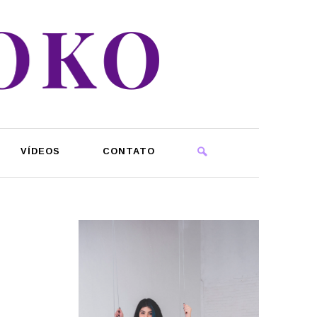
VÍDEOS
CONTATO