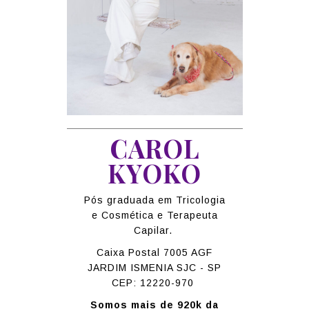
CAROL
KYOKO
Pós graduada em Tricologia
e Cosmética e Terapeuta
Capilar.
Caixa Postal 7005 AGF
JARDIM ISMENIA SJC - SP
CEP: 12220-970
Somos mais de 920k da