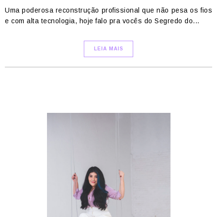
Uma poderosa reconstrução profissional que não pesa os fios
e com alta tecnologia, hoje falo pra vocês do Segredo do...
LEIA MAIS