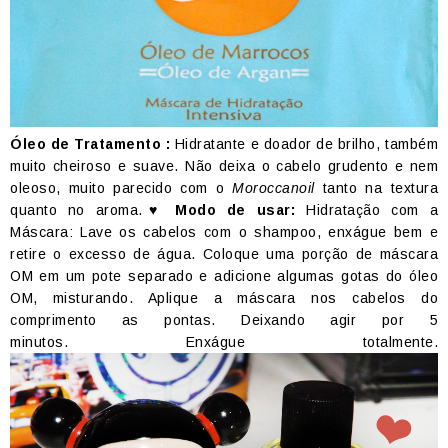
Óleo de Tratamento :
Hidratante e doador de brilho, também
muito cheiroso e suave. Não deixa o cabelo grudento e nem
oleoso, muito parecido com o
Moroccanoil
tanto na textura
quanto no aroma.
♥ Modo de usar:
Hidratação com a
Máscara: Lave os cabelos com o shampoo, enxágue bem e
retire o excesso de água. Coloque uma porção de máscara
OM em um pote separado e adicione algumas gotas do óleo
OM, misturando. Aplique a máscara nos cabelos do
comprimento as pontas. Deixando agir por 5
minutos. Enxágue totalmente.