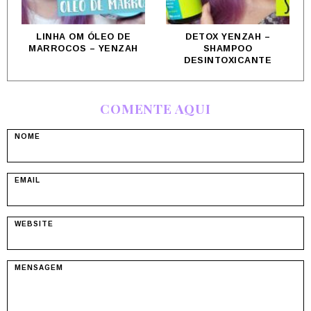
LINHA OM ÓLEO DE
DETOX YENZAH –
MARROCOS – YENZAH
SHAMPOO
DESINTOXICANTE
COMENTE AQUI