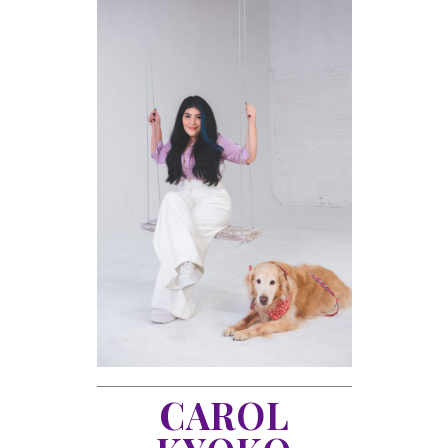
CAROL