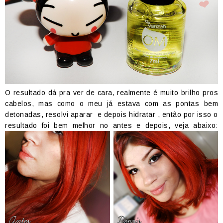
O resultado dá pra ver de cara, realmente é muito brilho pros
cabelos, mas como o meu já estava com as pontas bem
detonadas, resolvi aparar e depois hidratar , então por isso o
resultado foi bem melhor no antes e depois, veja abaixo: