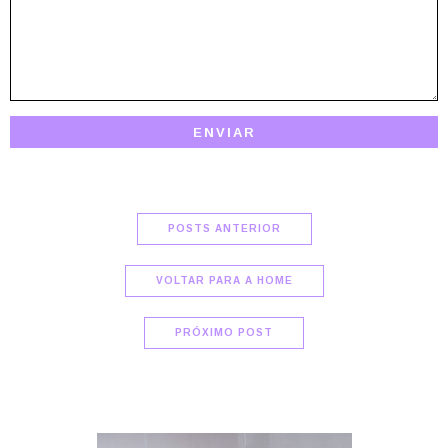
POSTS ANTERIOR
VOLTAR PARA A HOME
PRÓXIMO POST