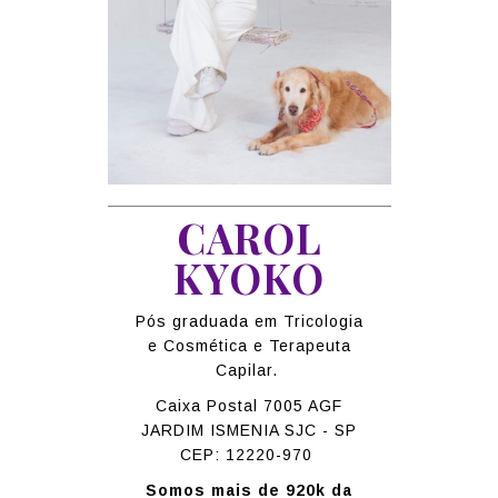
CAROL
KYOKO
Pós graduada em Tricologia
e Cosmética e Terapeuta
Capilar.
Caixa Postal 7005 AGF
JARDIM ISMENIA SJC - SP
CEP: 12220-970
Somos mais de 920k da