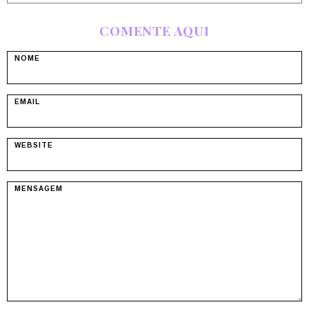
COMENTE AQUI