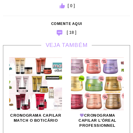
[ 0 ]
COMENTE AQUI
[ 18 ]
VEJA TAMBÉM
CRONOGRAMA CAPILAR
CRONOGRAMA
MATCH O BOTICÁRIO
CAPILAR L’ÓREAL
PROFESSIONNEL