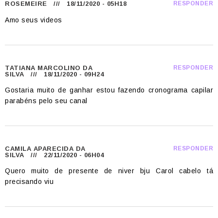
ROSEMEIRE
/// 18/11/2020 - 05H18
RESPONDER
Amo seus videos
TATIANA MARCOLINO DA
RESPONDER
SILVA
/// 18/11/2020 - 09H24
Gostaria muito de ganhar estou fazendo cronograma capilar
parabéns pelo seu canal
CAMILA APARECIDA DA
RESPONDER
SILVA
/// 22/11/2020 - 06H04
Quero muito de presente de niver bju Carol cabelo tá
precisando viu