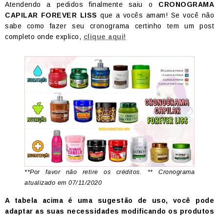
Atendendo a pedidos finalmente saiu o
CRONOGRAMA
CAPILAR FOREVER LISS
que a vocês amam! Se você não
sabe como fazer seu cronograma certinho tem um post
completo onde explico,
clique aqui!
*
*Por favor não retire os créditos. ** Cronograma
atualizado em 07/11/2020
A tabela acima é uma sugestão de uso, você pode
adaptar as suas necessidades modificando os produtos