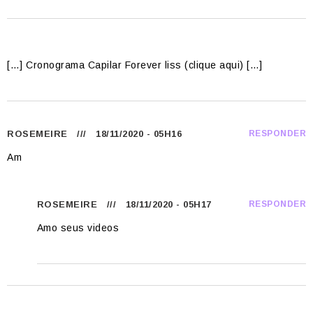
[…] Cronograma Capilar Forever liss (clique aqui) […]
ROSEMEIRE
/// 18/11/2020 - 05H16
RESPONDER
Am
ROSEMEIRE
/// 18/11/2020 - 05H17
RESPONDER
Amo seus videos