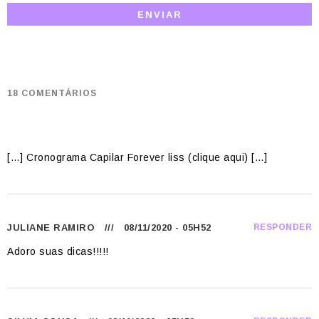
18 COMENTÁRIOS
[…] Cronograma Capilar Forever liss (clique aqui) […]
JULIANE RAMIRO
/// 08/11/2020 - 05H52
RESPONDER
Adoro suas dicas!!!!!