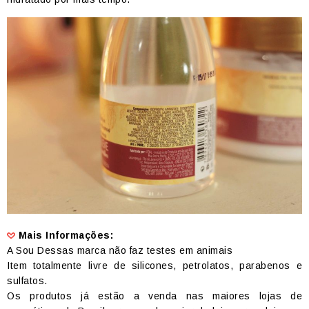
Mais Informações:
A Sou Dessas marca não faz testes em animais
Item totalmente livre de silicones, petrolatos, parabenos e
sulfatos.
Os produtos já estão a venda nas maiores lojas de