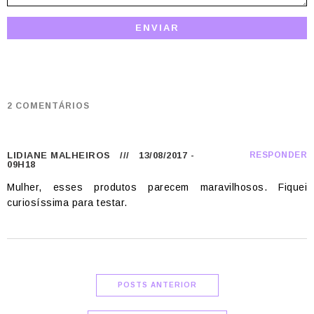
2 COMENTÁRIOS
LIDIANE MALHEIROS
/// 13/08/2017 -
RESPONDER
09H18
Mulher, esses produtos parecem maravilhosos. Fiquei
curiosíssima para testar.
POSTS ANTERIOR