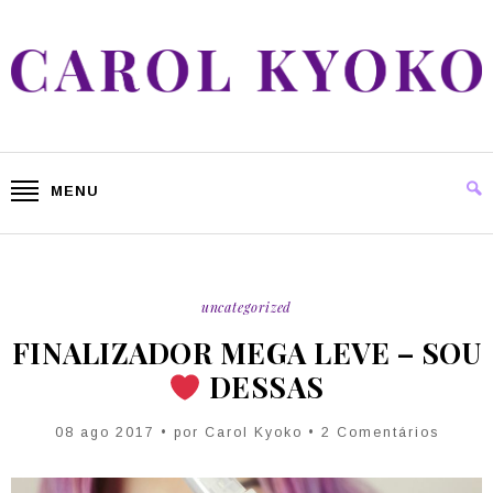
MENU
uncategorized
FINALIZADOR MEGA LEVE – SOU
DESSAS
08 ago 2017 • por Carol Kyoko • 2 Comentários