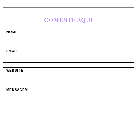
COMENTE AQUI