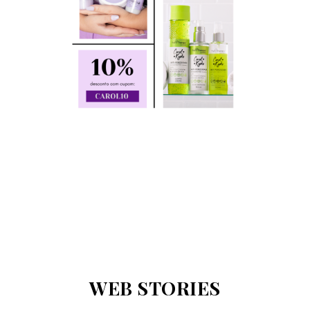
WEB STORIES