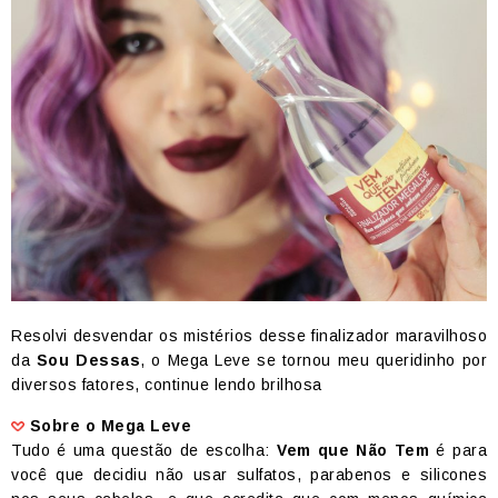
Resolvi desvendar os mistérios desse finalizador maravilhoso
da
Sou Dessas
, o Mega Leve se tornou meu queridinho por
diversos fatores, continue lendo brilhosa
Sobre o Mega Leve
Tudo é uma questão de escolha:
Vem que Não Tem
é para
você que decidiu não usar sulfatos, parabenos e silicones