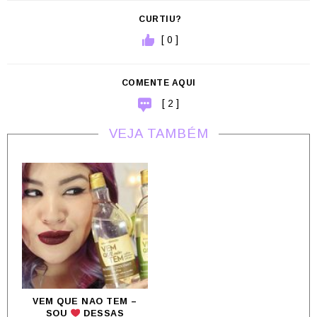
CURTIU?
[ 0 ]
COMENTE AQUI
[ 2 ]
VEJA TAMBÉM
VEM QUE NAO TEM –
SOU
DESSAS