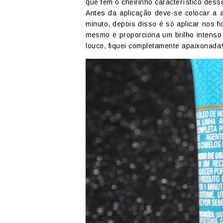
que tem o cheirinho característico dess
Antes da aplicação deve-se colocar a 
minuto, depois disso é só aplicar nos 
mesmo e proporciona um brilho intenso 
louco, fiquei completamente apaixonada