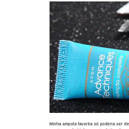
Minha ampola favorita só poderia ser d