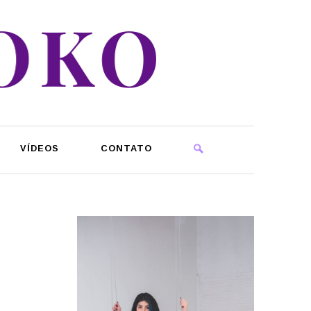
VÍDEOS
CONTATO