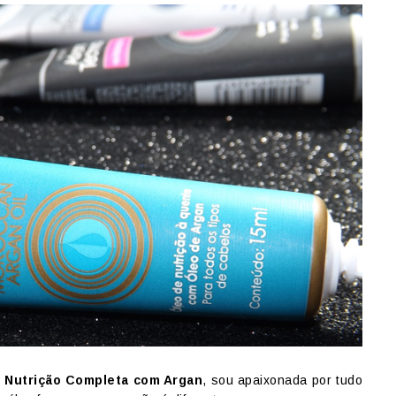
e
Nutrição Completa com Argan
, sou apaixonada por tudo